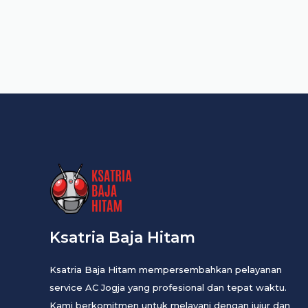
Ksatria Baja Hitam
Ksatria Baja Hitam mempersembahkan pelayanan
service AC Jogja yang profesional dan tepat waktu.
Kami berkomitmen untuk melayani dengan jujur dan