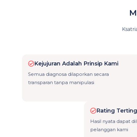
M
Ksatri
Kejujuran Adalah Prinsip Kami
Semua diagnosa dilaporkan secara
transparan tanpa manipulasi
Rating Terting
Hasil nyata dapat dil
pelanggan kami