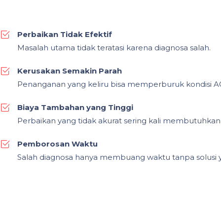
Perbaikan Tidak Efektif
Masalah utama tidak teratasi karena diagnosa salah.
Kerusakan Semakin Parah
Penanganan yang keliru bisa memperburuk kondisi A
Biaya Tambahan yang Tinggi
Perbaikan yang tidak akurat sering kali membutuhkan 
Pemborosan Waktu
Salah diagnosa hanya membuang waktu tanpa solusi y