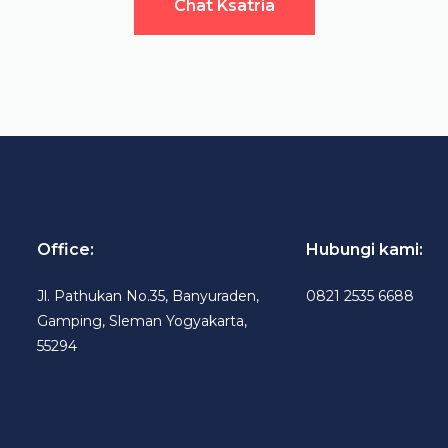
Chat Ksatria
Office:
Hubungi kami:
Jl. Pathukan No.35, Banyuraden,
0821 2535 6688
Gamping, Sleman Yogyakarta,
55294