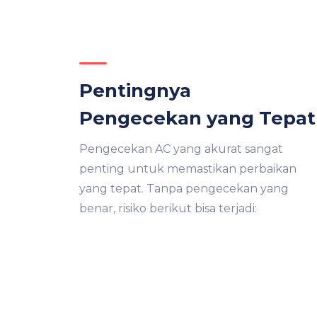
Pentingnya
Pengecekan yang Tepat
Pengecekan AC yang akurat sangat
penting untuk memastikan perbaikan
yang tepat. Tanpa pengecekan yang
benar, risiko berikut bisa terjadi: