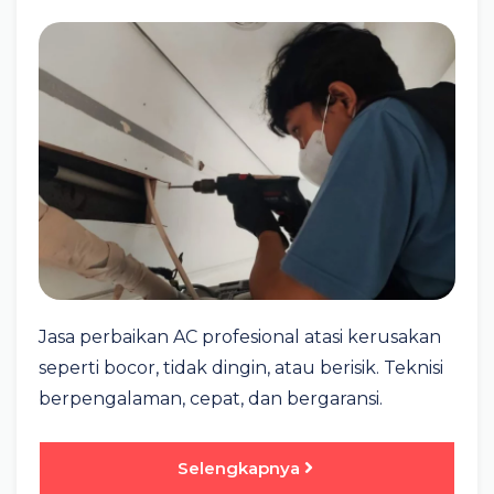
Jasa perbaikan AC profesional atasi kerusakan
seperti bocor, tidak dingin, atau berisik. Teknisi
berpengalaman, cepat, dan bergaransi.
Selengkapnya