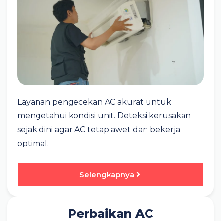
Layanan pengecekan AC akurat untuk
mengetahui kondisi unit. Deteksi kerusakan
sejak dini agar AC tetap awet dan bekerja
optimal.
Selengkapnya
Perbaikan AC