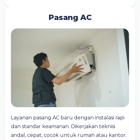
Pasang AC
Layanan pasang AC baru dengan instalasi rapi
dan standar keamanan. Dikerjakan teknisi
andal, cepat, cocok untuk rumah atau kantor.