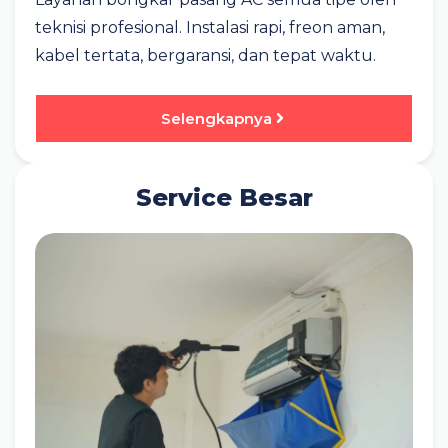
teknisi profesional. Instalasi rapi, freon aman,
kabel tertata, bergaransi, dan tepat waktu.
Selengkapnya
Service Besar