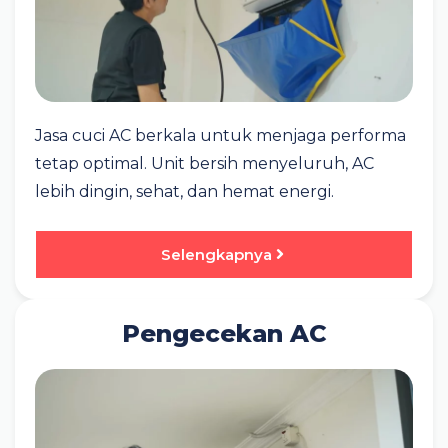
Jasa cuci AC berkala untuk menjaga performa
tetap optimal. Unit bersih menyeluruh, AC
lebih dingin, sehat, dan hemat energi.
Selengkapnya
Pengecekan AC