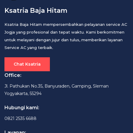
Ksatria Baja Hitam
Ksatria Baja Hitam mempersembahkan pelayanan service AC
Jogja yang profesional dan tepat waktu. Kami berkomitmen
untuk melayani dengan jujur dan tulus, memberikan layanan
Service AC yang terbaik.
Chat Ksatria
Office:
Jl. Pathukan No.35, Banyuraden, Gamping, Sleman
Yogyakarta, 55294
Hubungi kami:
0821 2535 6688
Layanan: