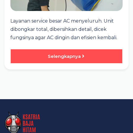
Layanan service besar AC menyeluruh. Unit
dibongkar total, dibersihkan detail, dicek
fungsinya agar AC dingin dan efisien kembali.
Selengkapnya