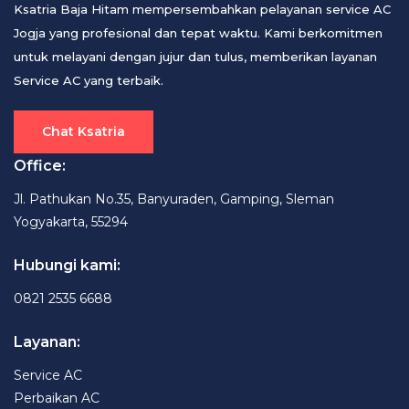
Ksatria Baja Hitam mempersembahkan pelayanan service AC
Jogja yang profesional dan tepat waktu. Kami berkomitmen
untuk melayani dengan jujur dan tulus, memberikan layanan
Service AC yang terbaik.
Chat Ksatria
Office:
Jl. Pathukan No.35, Banyuraden, Gamping, Sleman
Yogyakarta, 55294
Hubungi kami:
0821 2535 6688
Layanan:
Service AC
Perbaikan AC