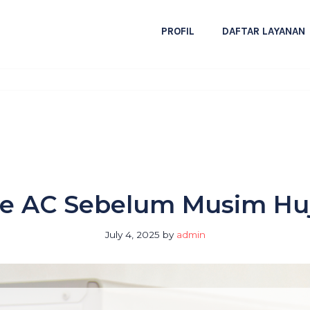
PROFIL
DAFTAR LAYANAN
e AC Sebelum Musim Huj
July 4, 2025
by
admin