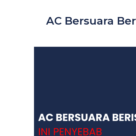
AC Bersuara Ber