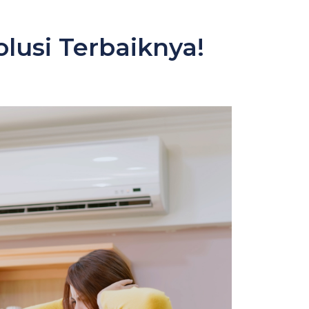
lusi Terbaiknya!