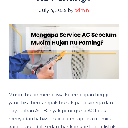
July 4, 2025
by
admin
Musim hujan membawa kelembapan tinggi
yang bisa berdampak buruk pada kinerja dan
daya tahan AC. Banyak pengguna AC tidak
menyadari bahwa cuaca lembap bisa memicu
karat, bau tidak sedap, bahkan korsleting listrik.