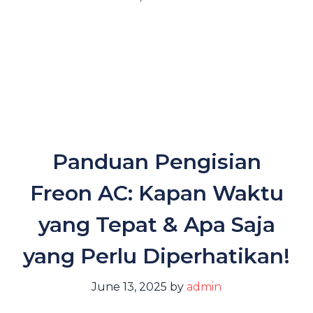
Panduan Pengisian
Freon AC: Kapan Waktu
yang Tepat & Apa Saja
yang Perlu Diperhatikan!
June 13, 2025
by
admin