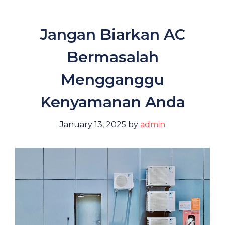
Jangan Biarkan AC
Bermasalah
Mengganggu
Kenyamanan Anda
January 13, 2025
by
admin