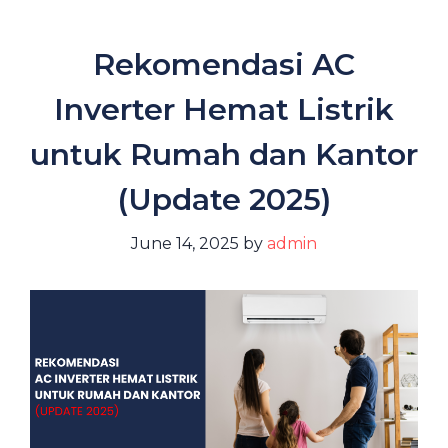
Rekomendasi AC
Inverter Hemat Listrik
untuk Rumah dan Kantor
(Update 2025)
June 14, 2025
by
admin