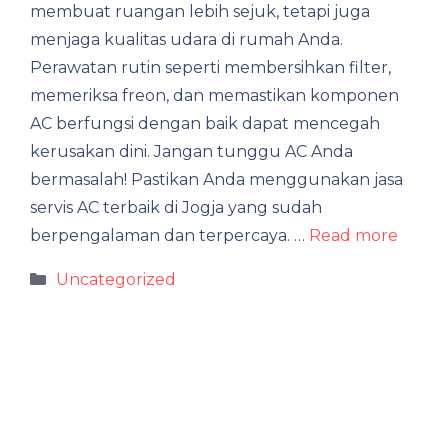
membuat ruangan lebih sejuk, tetapi juga
menjaga kualitas udara di rumah Anda.
Perawatan rutin seperti membersihkan filter,
memeriksa freon, dan memastikan komponen
AC berfungsi dengan baik dapat mencegah
kerusakan dini. Jangan tunggu AC Anda
bermasalah! Pastikan Anda menggunakan jasa
servis AC terbaik di Jogja yang sudah
berpengalaman dan terpercaya. …
Read more
Categories
Uncategorized