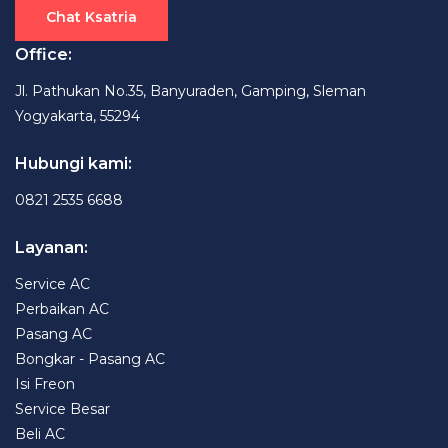
Chat Ksatria
Office:
Jl. Pathukan No.35, Banyuraden, Gamping, Sleman
Yogyakarta, 55294
Hubungi kami:
0821 2535 6688
Layanan:
Service AC
Perbaikan AC
Pasang AC
Bongkar - Pasang AC
Isi Freon
Service Besar
Beli AC