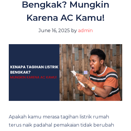
Bengkak? Mungkin
Karena AC Kamu!
June 16, 2025
by
admin
Apakah kamu merasa tagihan listrik rumah
terus naik padahal pemakaian tidak berubah