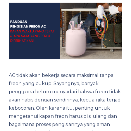
AC tidak akan bekerja secara maksimal tanpa
freon yang cukup. Sayangnya, banyak
pengguna belum menyadari bahwa freon tidak
akan habis dengan sendirinya, kecuali jika terjadi
kebocoran. Oleh karena itu, penting untuk
mengetahui kapan freon harus diisi ulang dan
bagaimana proses pengisiannya yang aman