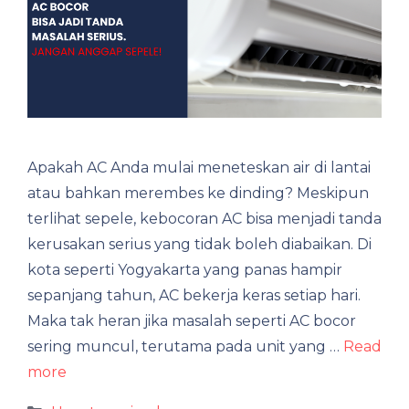
Apakah AC Anda mulai meneteskan air di lantai
atau bahkan merembes ke dinding? Meskipun
terlihat sepele, kebocoran AC bisa menjadi tanda
kerusakan serius yang tidak boleh diabaikan. Di
kota seperti Yogyakarta yang panas hampir
sepanjang tahun, AC bekerja keras setiap hari.
Maka tak heran jika masalah seperti AC bocor
sering muncul, terutama pada unit yang …
Read
more