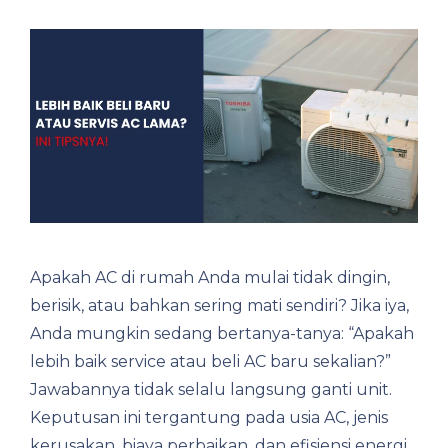
Apakah AC di rumah Anda mulai tidak dingin,
berisik, atau bahkan sering mati sendiri? Jika iya,
Anda mungkin sedang bertanya-tanya: “Apakah
lebih baik service atau beli AC baru sekalian?”
Jawabannya tidak selalu langsung ganti unit.
Keputusan ini tergantung pada usia AC, jenis
kerusakan, biaya perbaikan, dan efisiensi energi.