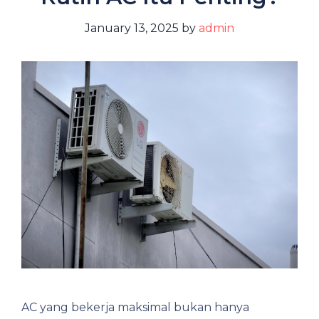
January 13, 2025
by
admin
AC yang bekerja maksimal bukan hanya