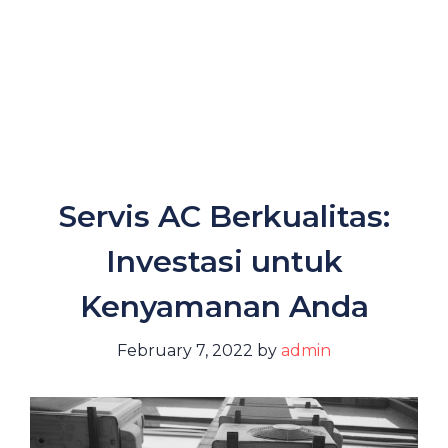
Servis AC Berkualitas:
Investasi untuk
Kenyamanan Anda
February 7, 2022
by
admin