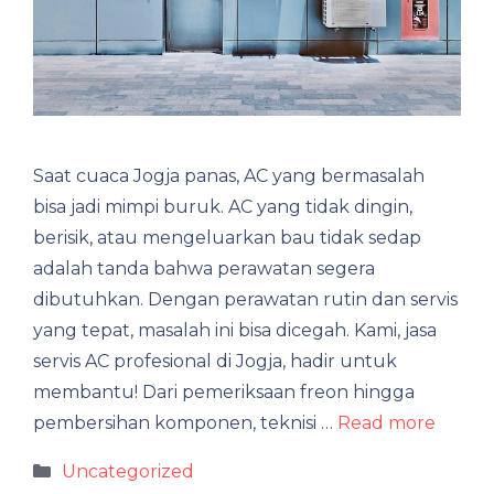
Saat cuaca Jogja panas, AC yang bermasalah
bisa jadi mimpi buruk. AC yang tidak dingin,
berisik, atau mengeluarkan bau tidak sedap
adalah tanda bahwa perawatan segera
dibutuhkan. Dengan perawatan rutin dan servis
yang tepat, masalah ini bisa dicegah. Kami, jasa
servis AC profesional di Jogja, hadir untuk
membantu! Dari pemeriksaan freon hingga
pembersihan komponen, teknisi …
Read more
Categories
Uncategorized