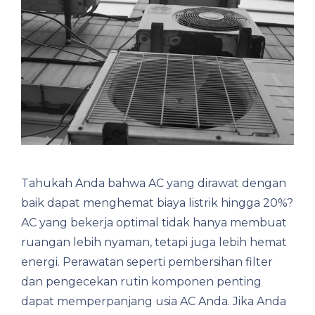
Tahukah Anda bahwa AC yang dirawat dengan
baik dapat menghemat biaya listrik hingga 20%?
AC yang bekerja optimal tidak hanya membuat
ruangan lebih nyaman, tetapi juga lebih hemat
energi. Perawatan seperti pembersihan filter
dan pengecekan rutin komponen penting
dapat memperpanjang usia AC Anda. Jika Anda