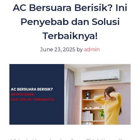
AC Bersuara Berisik? Ini
Penyebab dan Solusi
Terbaiknya!
June 23, 2025
by
admin