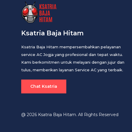
Ksatria Baja Hitam
Ksatria Baja Hitam mempersembahkan pelayanan
service AC Jogja yang profesional dan tepat waktu.
Kami berkomitmen untuk melayani dengan jujur dan
tulus, memberikan layanan Service AC yang terbaik.
Chat Ksatria
@ 2026 Ksatria Baja Hitam. All Rights Reserved