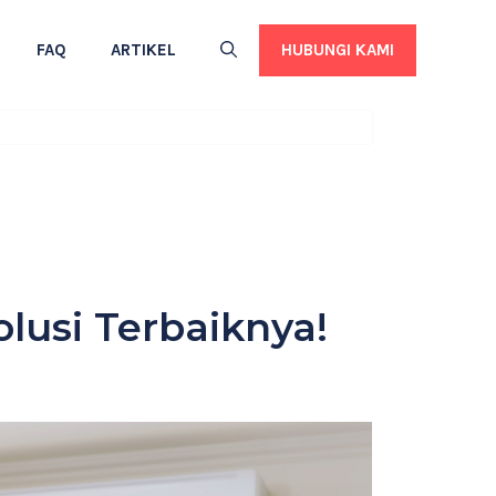
HUBUNGI KAMI
FAQ
ARTIKEL
lusi Terbaiknya!