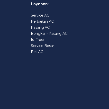
Layanan:
Service AC
Perbaikan AC
Pasang AC
Bongkar - Pasang AC
Isi Freon
Service Besar
Beli AC